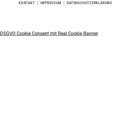
KONTAKT
|
IMPRESSUM
|
DATENSCHUTZERKLÄRUNG
DSGVO Cookie Consent mit Real Cookie Banner